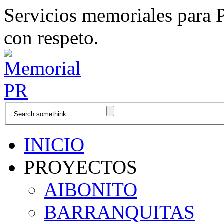
Servicios memoriales para 
con respeto.
INICIO
PROYECTOS
AIBONITO
BARRANQUITAS