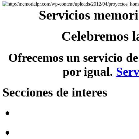
Servicios memori
Celebremos la
Ofrecemos un servicio de 
por igual.
Serv
Secciones de interes