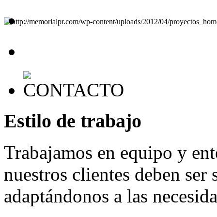
Estilo de trabajo
Trabajamos en equipo y ent
nuestros clientes deben ser 
adaptándonos a las necesid