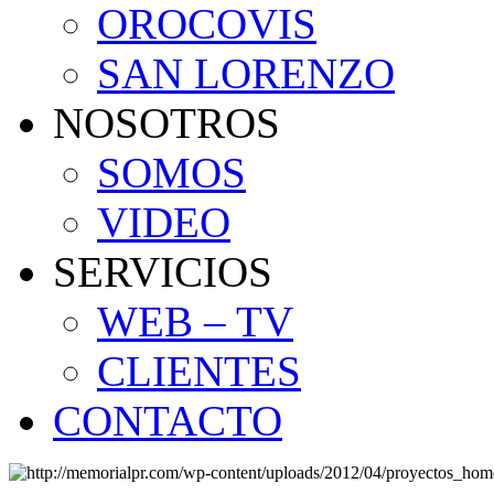
OROCOVIS
SAN LORENZO
NOSOTROS
SOMOS
VIDEO
SERVICIOS
WEB – TV
CLIENTES
CONTACTO